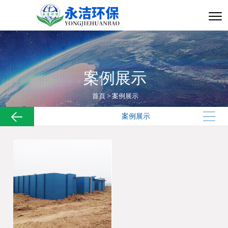
案例展示
首頁
>
案例展示
案例展示