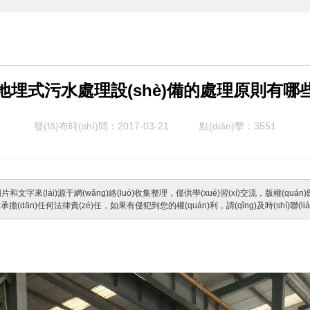
地埋式污水處理設(shè)備的處理原則有哪
發(fā)布時(shí)間：2017-03-21
點(diǎn)擊：3551
字來(lái)源于網(wǎng)絡(luò)收集整理，僅供學(xué)習(xí)交流，版權(qu
擔(dān)任何法律責(zé)任，如果有侵犯到您的權(quán)利，請(qǐng)及時(shí)聯(liá