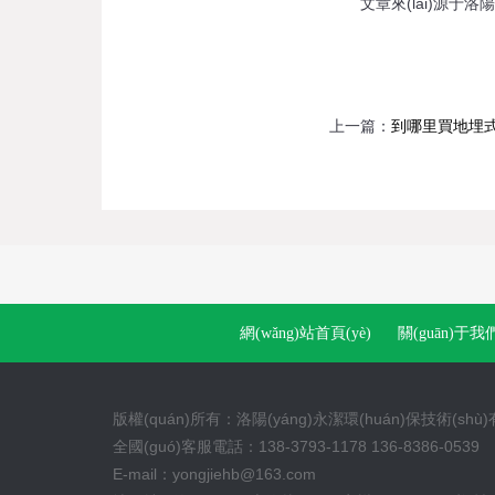
文章來(lái)源于洛陽(y
上一篇：
到哪里買地埋式污
網(wǎng)站首頁(yè)
關(guān)于我
版權(quán)所有：洛陽(yáng)永潔環(huán)保技術(sh
全國(guó)客服電話：138-3793-1178 136-8386-0539 座
E-mail：yongjiehb@163.com