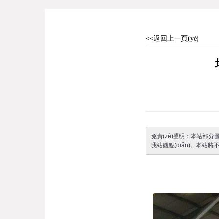
<<返回上一頁(yè)
免責(zé)聲明：本站部分圖片和文
我站觀點(diǎn)。本站將不承