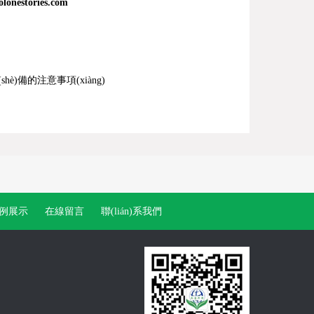
olonestories.com
è)備的注意事項(xiàng)
例展示
在線留言
聯(lián)系我們