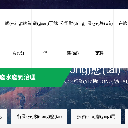
網(wǎng)站首
關(guān)于我
公司動(dòng)
業(yè)務(wù)
在線
頁(yè)
們
態(tài)
范圍
行業(yè)動(dòng)態(tài)
n)保廢水廢氣治理
首頁(YÈ)
>
公司動(DÒNG)態(TÀI)
>
行業(YÈ)動(DÒNG)態(TÀI
化
行業(yè)動(dòng)態(tài)
技術(shù)應(yīng)用