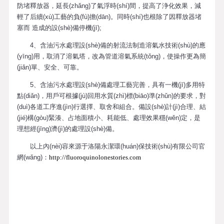
防堵釋放器，延長(zhǎng)了氣浮時(shí)間，提高了浄化效果，減
輕了后續(xù)工藝的負(fù)擔(dān)。同時(shí)也根除了因釋放器堵
塞而 造成的設(shè)備停機(jī);
4、含油污水處理設(shè)備的射流法制造溶氣水技術(shù)的應
(yīng)用，取消了溶氣塔，改為管道溶氣系統(tǒng)，使操作更為簡
(jiǎn)單、安全、可靠。
5、含油污水處理設(shè)備處理工藝完善，具有一機(jī)多用特
點(diǎn)，用戶可根據(jù)回用水質(zhì)標(biāo)準(zhǔn)的要求，對
(duì)各道工序進(jìn)行選擇、取舍和組合。備設(shè)計(jì)合理、結
(jié)構(gòu)緊湊、占地面積小、耗能低、處理效果穩(wěn)定，是
理想經(jīng)濟(jì)的處理設(shè)備。
以上內(nèi)容來源于洛陽永潔環(huán)保技術(shù)有限公司官
網(wǎng)：
http://fluoroquinolonestories.com